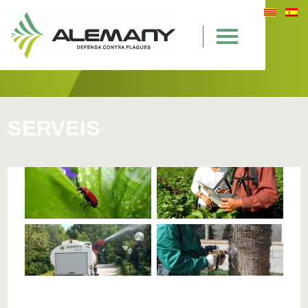
SERVEIS