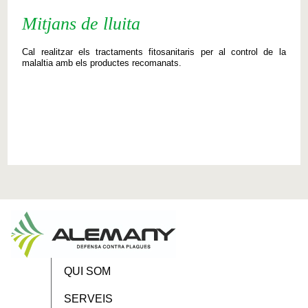
Mitjans de lluita
Cal
realitzar els
tractaments
fitosanitaris
per al control
de la
malaltia
amb els productes
recomanats
.
QUI SOM
SERVEIS