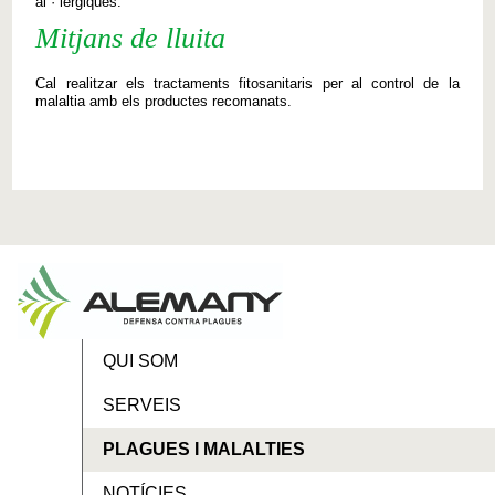
al · lèrgiques.
Mitjans de lluita
Cal realitzar els tractaments fitosanitaris per al control de la
malaltia amb els productes recomanats.
QUI SOM
SERVEIS
PLAGUES I MALALTIES
NOTÍCIES