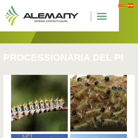
PROCESSIONÀRIA DEL PI