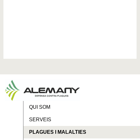
QUI SOM
SERVEIS
PLAGUES I MALALTIES