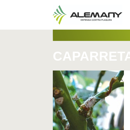
CAPARRETA