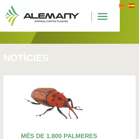
NOTÍCIES
MÉS DE 1.800 PALMERES