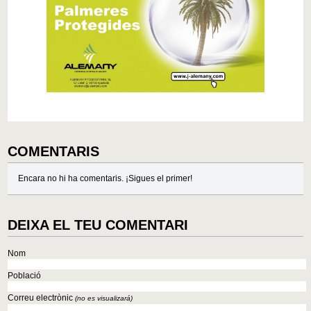
COMENTARIS
Encara no hi ha comentaris. ¡Sigues el primer!
DEIXA EL TEU COMENTARI
Nom
Població
Correu electrònic
(no es visualizará)