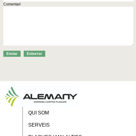
Comentari
QUI SOM
SERVEIS